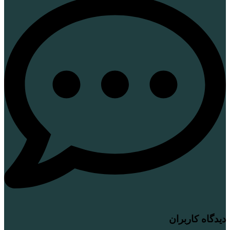
دیدگاه کاربران