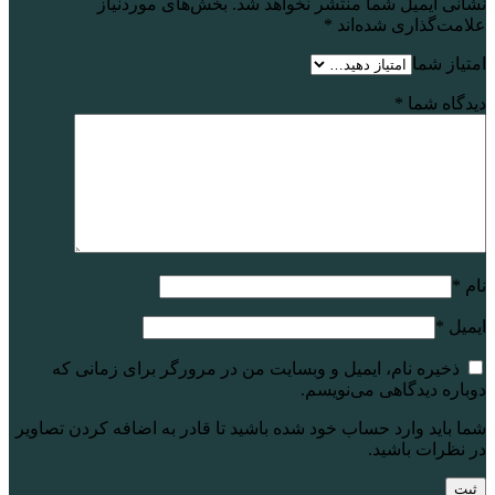
نشانی ایمیل شما منتشر نخواهد شد.
بخش‌های موردنیاز
علامت‌گذاری شده‌اند
*
امتیاز شما
دیدگاه شما
*
نام
*
ایمیل
*
ذخیره نام، ایمیل و وبسایت من در مرورگر برای زمانی که
دوباره دیدگاهی می‌نویسم.
شما باید وارد حساب خود شده باشید تا قادر به اضافه کردن تصاویر
در نظرات باشید.