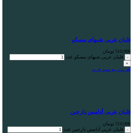
قلیان عربی شبهای مسکو
510,000
تومان
قلیان عربی شبهای مسکو عدد
افزودن به سبد خرید
قلیان عربی آدامس دارچین
510,000
تومان
قلیان عربی آدامس دارچین عدد