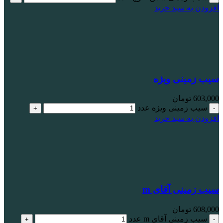
افزودن به سبد خرید
سیب زمینی ویژه
603,000
تومان
سیب زمینی ویژه عدد
افزودن به سبد خرید
سیب زمینی آقای m
608,000
تومان
سیب زمینی آقای m عدد