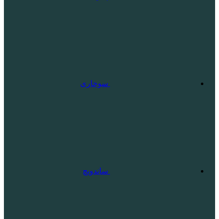
سوخاری
ساندویچ