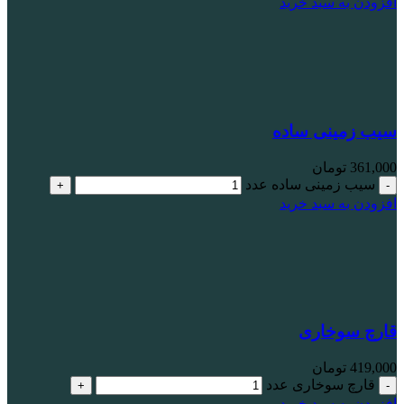
افزودن به سبد خرید
سیب زمینی ساده
361,000
تومان
سیب زمینی ساده عدد
افزودن به سبد خرید
قارچ سوخاری
419,000
تومان
قارچ سوخاری عدد
افزودن به سبد خرید