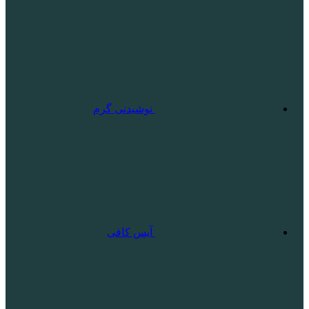
نوشیدنی گرم
آیس کافی