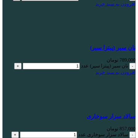
افزودن به سبد خرید
نان سیر (پیتزا سیر)
789,000
تومان
نان سیر (پیتزا سیر) عدد
افزودن به سبد خرید
سالاد سزار سوخاری
857,000
تومان
سالاد سزار سوخاری عدد