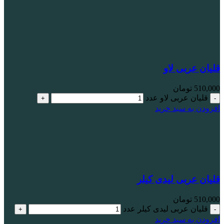
قلیان عربی لاو
510,000
تومان
قلیان عربی لاو عدد
افزودن به سبد خرید
قلیان عربی لیدی کیلر
510,000
تومان
قلیان عربی لیدی کیلر عدد
افزودن به سبد خرید