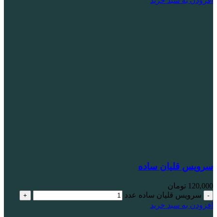
افزودن به سبد خرید
سرویس قلیان ساده
120,000
تومان
سرویس قلیان ساده عدد
افزودن به سبد خرید