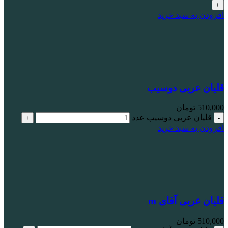
افزودن به سبد خرید
قلیان عربی دوسیب
510,000
تومان
قلیان عربی دوسیب عدد
افزودن به سبد خرید
قلیان عربی آقای m
510,000
تومان