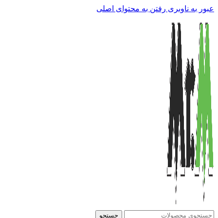
عبور به ناوبری
رفتن به محتوای اصلی
جستجو