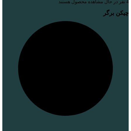
4
نفر در حال مشاهده محصول هستند
چیکن برگر