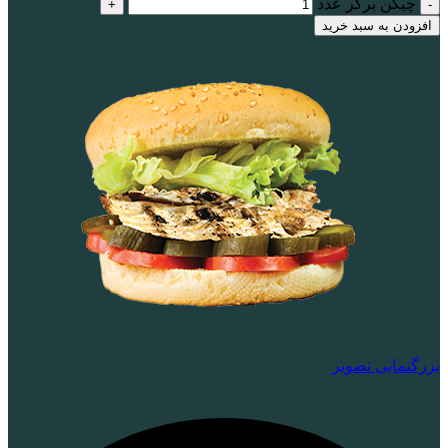
چیکن برگر عدد
افزودن به سبد خرید
بزرگنمایی تصویر