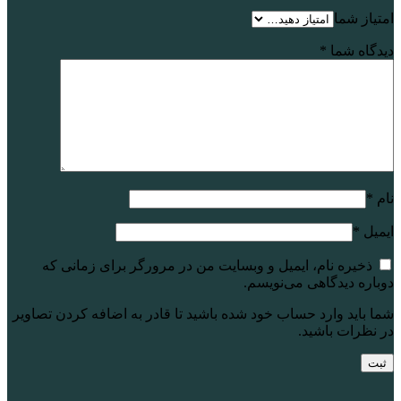
امتیاز شما
دیدگاه شما
*
نام
*
ایمیل
*
ذخیره نام، ایمیل و وبسایت من در مرورگر برای زمانی که
دوباره دیدگاهی می‌نویسم.
شما باید وارد حساب خود شده باشید تا قادر به اضافه کردن تصاویر
در نظرات باشید.