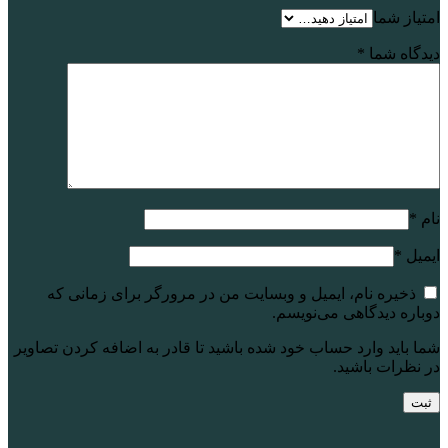
امتیاز شما
دیدگاه شما
*
نام
*
ایمیل
*
ذخیره نام، ایمیل و وبسایت من در مرورگر برای زمانی که
دوباره دیدگاهی می‌نویسم.
شما باید وارد حساب خود شده باشید تا قادر به اضافه کردن تصاویر
در نظرات باشید.