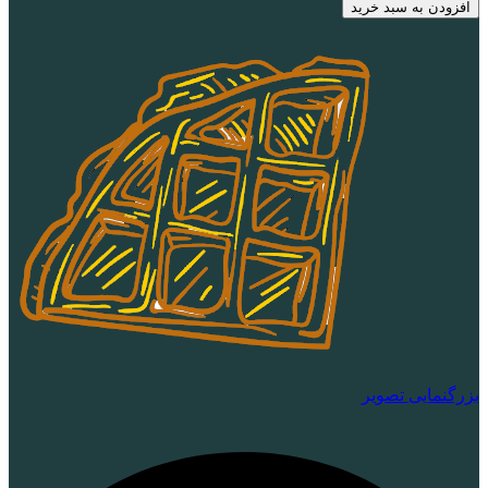
افزودن به سبد خرید
بزرگنمایی تصویر