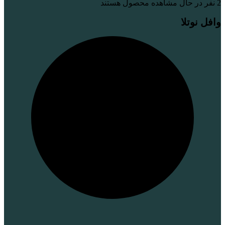
2
نفر در حال مشاهده محصول هستند
وافل نوتلا