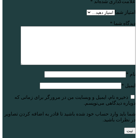
علامت‌گذاری شده‌اند
*
امتیاز شما
دیدگاه شما
*
نام
*
ایمیل
*
ذخیره نام، ایمیل و وبسایت من در مرورگر برای زمانی که
دوباره دیدگاهی می‌نویسم.
شما باید وارد حساب خود شده باشید تا قادر به اضافه کردن تصاویر
در نظرات باشید.