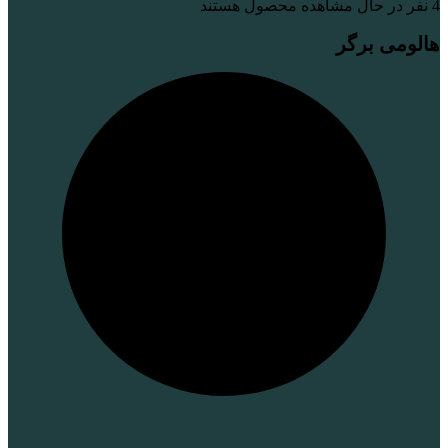
4
نفر در حال مشاهده محصول هستند
هالومی برگر