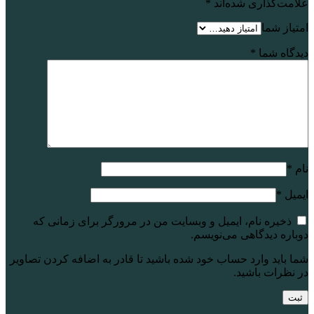
علامت‌گذاری شده‌اند
*
امتیاز شما
دیدگاه شما
*
نام
*
ایمیل
*
ذخیره نام، ایمیل و وبسایت من در مرورگر برای زمانی که
دوباره دیدگاهی می‌نویسم.
شما باید وارد حساب خود شده باشید تا قادر به اضافه کردن تصاویر
در نظرات باشید.