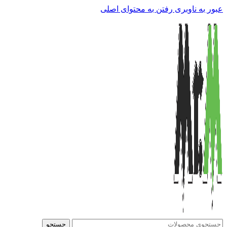
عبور به ناوبری
رفتن به محتوای اصلی
جستجو