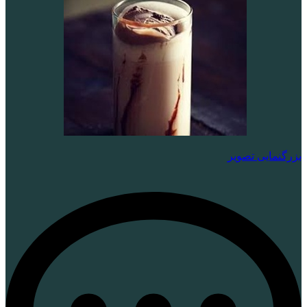
بزرگنمایی تصویر