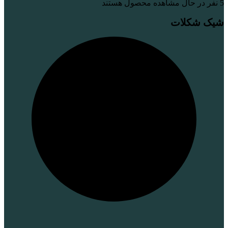
5
نفر در حال مشاهده محصول هستند
شیک شکلات