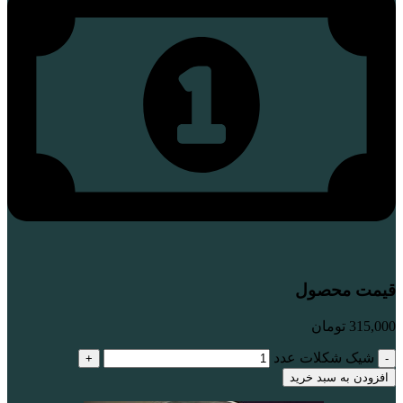
قیمت محصول
315,000
تومان
شیک شکلات عدد
افزودن به سبد خرید