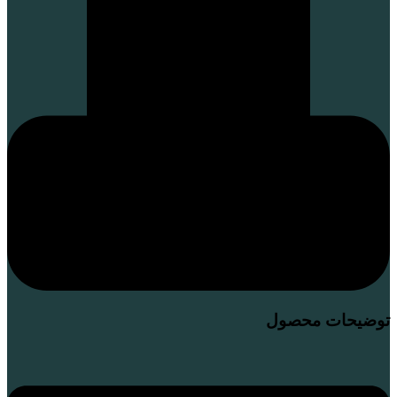
توضیحات محصول