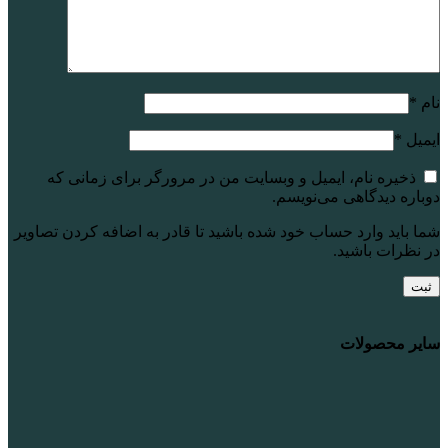
نام
*
ایمیل
*
ذخیره نام، ایمیل و وبسایت من در مرورگر برای زمانی که
دوباره دیدگاهی می‌نویسم.
شما باید وارد حساب خود شده باشید تا قادر به اضافه کردن تصاویر
در نظرات باشید.
سایر محصولات