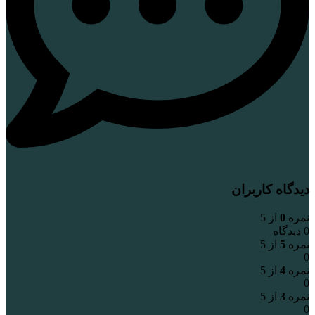
دیدگاه کاربران
نمره
0
از 5
0 دیدگاه
نمره
5
از 5
0
نمره
4
از 5
0
نمره
3
از 5
0