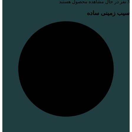
3
نفر در حال مشاهده محصول هستند
سیب زمینی ساده