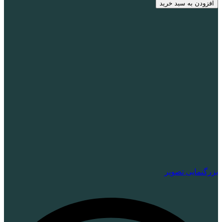
افزودن به سبد خرید
بزرگنمایی تصویر