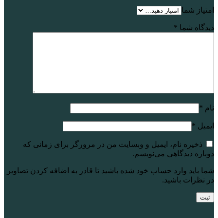
امتیاز شما
دیدگاه شما
*
نام
*
ایمیل
*
ذخیره نام، ایمیل و وبسایت من در مرورگر برای زمانی که
دوباره دیدگاهی می‌نویسم.
شما باید وارد حساب خود شده باشید تا قادر به اضافه کردن تصاویر
در نظرات باشید.